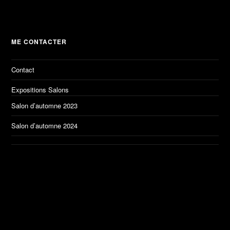
ME CONTACTER
Contact
Expositions Salons
Salon d’automne 2023
Salon d’automne 2024