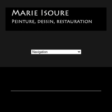
PORTFOLIO: ESCALIERS